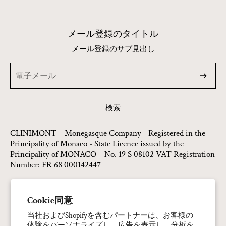
メール登録のタイトル
メール登録のサブ見出し
検索
CLINIMONT – Monegasque Company - Registered in the
Principality of Monaco - State Licence issued by the
Principality of MONACO – No. 19 S 08102 VAT Registration
Number: FR 68 000142447
Cookie同意
連絡先情報
当社およびShopifyを含むパートナーは、お客様の
体験をパーソナライズし、広告を表示し、分析を