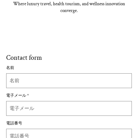
Where luxury travel, health tourism, and wellness innovation
converge.
Contact form
名前
電子メール
*
電話番号