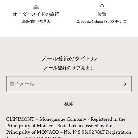
オーダーメイドの旅行
位置
高級旅行代理店
2, rue du Gabian 98000 モナコ
メール登録のタイトル
メール登録のサブ見出し
検索
CLINIMONT – Monegasque Company - Registered in the
Principality of Monaco - State Licence issued by the
Principality of MONACO – No. 19 S 08102 VAT Registration