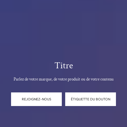
Titre
Parlez de votre marque, de votre produit ou de votre contenu
REJOIGNEZ-NOUS
ÉTIQUETTE DU BOUTON