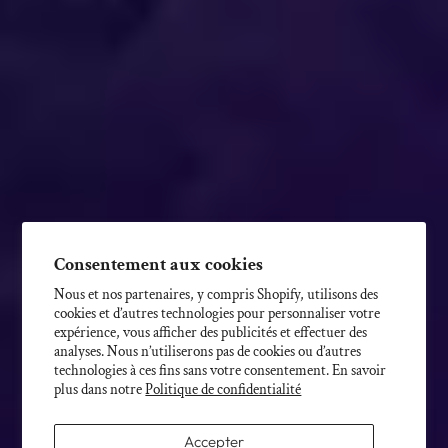
Consentement aux cookies
Nous et nos partenaires, y compris Shopify, utilisons des
cookies et d’autres technologies pour personnaliser votre
expérience, vous afficher des publicités et effectuer des
analyses. Nous n’utiliserons pas de cookies ou d’autres
technologies à ces fins sans votre consentement. En savoir
plus dans notre
Politique de confidentialité
Accepter